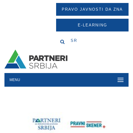
PRAVO JAVNOSTI DA ZNA
E-LEARNING
SR
MENU