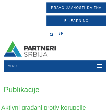
PRAVO JAVNOSTI DA ZNA
E-LEARNING
SR
MENU
Publikacije
Aktivni građani protiv korupcije