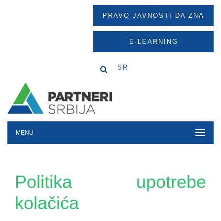
PRAVO JAVNOSTI DA ZNA
E-LEARNING
SR
MENU
Politika upotrebe
kolačića