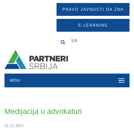
PRAVO JAVNOSTI DA ZNA
E-LEARNING
SR
MENU
Medijacija u advokaturi
01.12.2017.