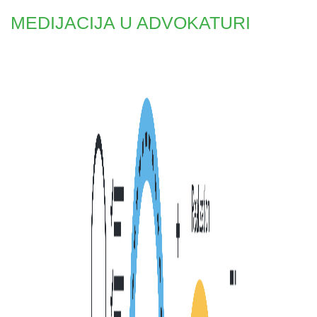
MEDIJACIJA U ADVOKATURI