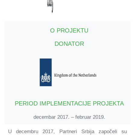
O PROJEKTU
DONATOR
PERIOD IMPLEMENTACIJE PROJEKTA
decembar 2017. – februar 2019.
U decembru 2017, Partneri Srbija započeli su