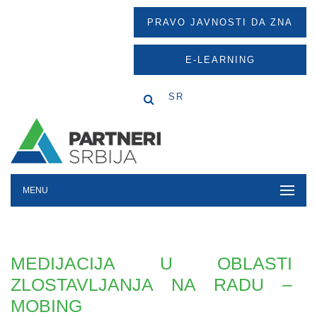
PRAVO JAVNOSTI DA ZNA
E-LEARNING
SR
MENU
MEDIJACIJA U OBLASTI
ZLOSTAVLJANJA NA RADU –
MOBING