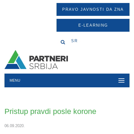
PRAVO JAVNOSTI DA ZNA
E-LEARNING
SR
MENU
Pristup pravdi posle korone
06.09.2020.