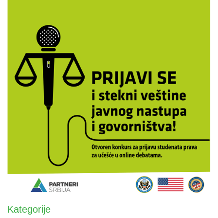
Kategorije