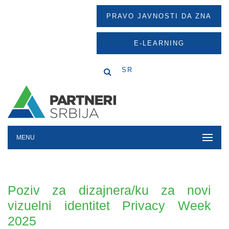
PRAVO JAVNOSTI DA ZNA
E-LEARNING
SR
MENU
Poziv za dizajnera/ku za novi
vizuelni identitet Privacy Week
2025