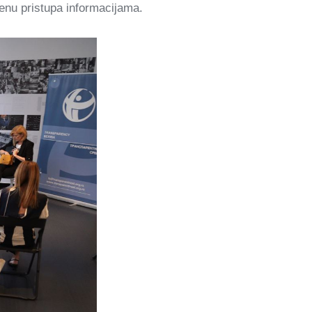
renu pristupa informacijama.