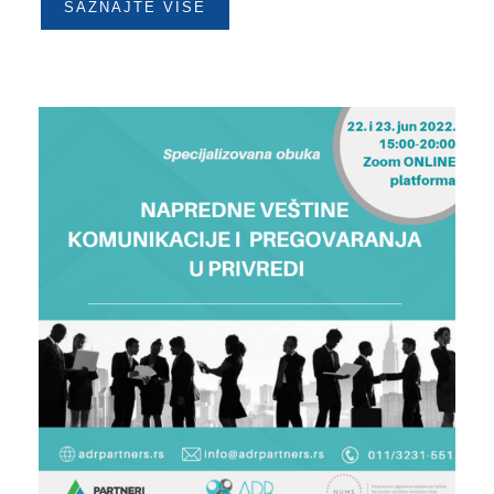
SAZNAJTE VIŠE