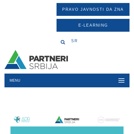
PRAVO JAVNOSTI DA ZNA
E-LEARNING
SR
MENU