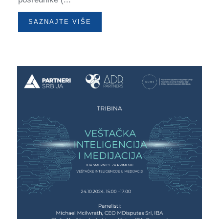
SAZNAJTE VIŠE