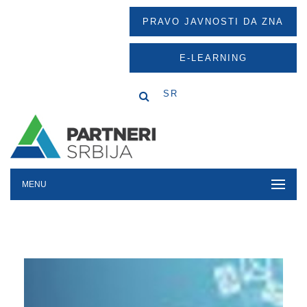
PRAVO JAVNOSTI DA ZNA
E-LEARNING
SR
MENU