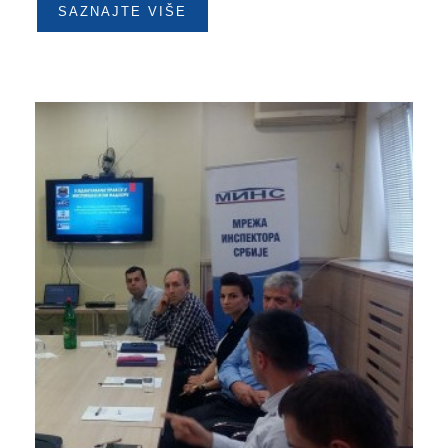
SAZNAJTE VIŠE