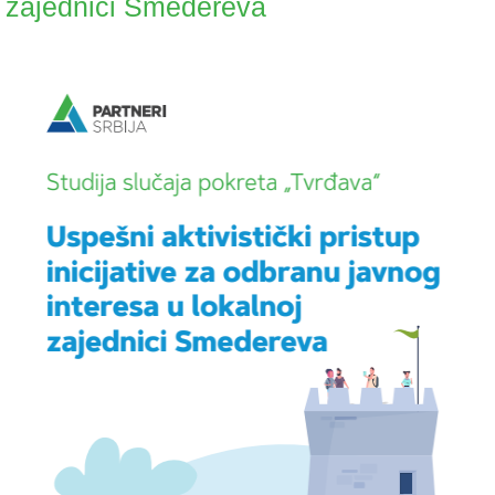
zajednici Smedereva