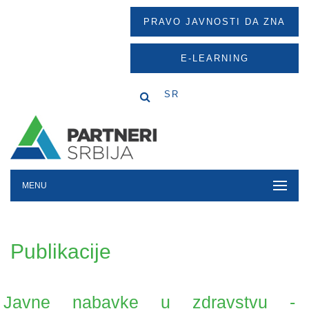
PRAVO JAVNOSTI DA ZNA
E-LEARNING
SR
MENU
Publikacije
Javne nabavke u zdravstvu -